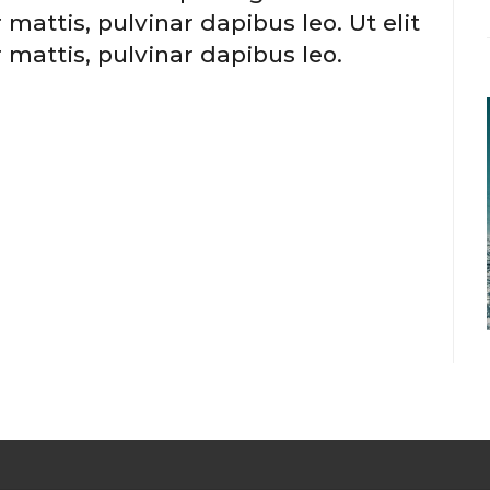
 mattis, pulvinar dapibus leo. Ut elit
 mattis, pulvinar dapibus leo.