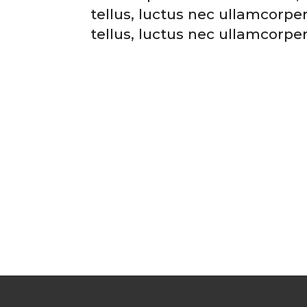
tellus, luctus nec ullamcorper
tellus, luctus nec ullamcorper