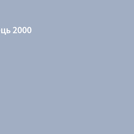
ць 2000